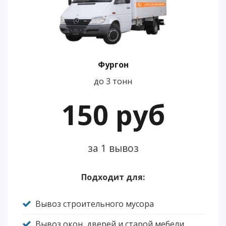
Фургон
до 3 тонн
150 руб
за 1 вывоз
Подходит для:
Вывоз строительного мусора
Вывоз окон, дверей и старой мебели