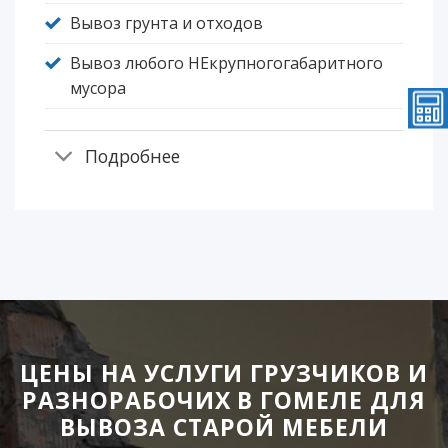
Вывоз грунта и отходов
Вывоз любого НЕкрупногогабаритного
мусора
Подробнее
ЦЕНЫ НА УСЛУГИ ГРУЗЧИКОВ И
РАЗНОРАБОЧИХ В ГОМЕЛЕ ДЛЯ
ВЫВОЗА СТАРОЙ МЕБЕЛИ