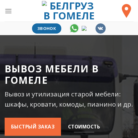
Skip
to
content
ЗВОНОК
ВЫВОЗ МЕБЕЛИ В
ГОМЕЛЕ
Вывоз и утилизация старой мебели:
шкафы, кровати, комоды, пианино и др.
БЫСТРЫЙ ЗАКАЗ
СТОИМОСТЬ