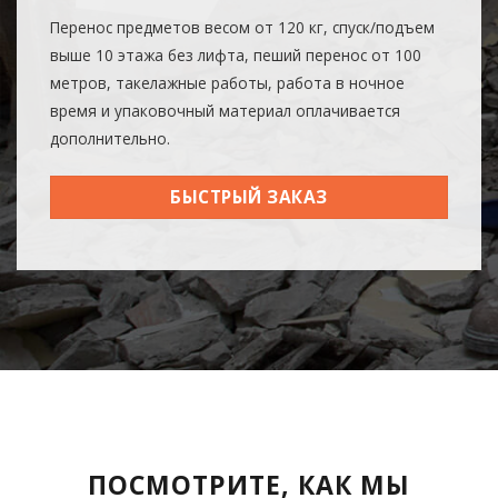
Перенос предметов весом от 120 кг, спуск/подъем
выше 10 этажа без лифта, пеший перенос от 100
метров, такелажные работы, работа в ночное
время и упаковочный материал оплачивается
дополнительно.
БЫСТРЫЙ ЗАКАЗ
ПОСМОТРИТЕ, КАК МЫ