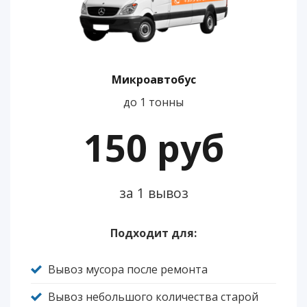
Микроавтобус
до 1 тонны
150 руб
за 1 вывоз
Подходит для:
Вывоз мусора после ремонта
Вывоз небольшого количества старой