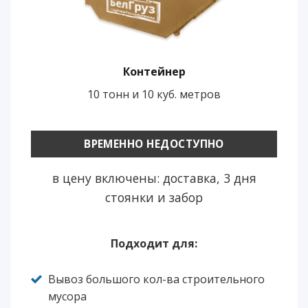
Контейнер
10 тонн и 10 куб. метров
ВРЕМЕННО НЕДОСТУПНО
в цену включены: доставка, 3 дня
стоянки и забор
Подходит для:
Вывоз большого кол-ва строительного
мусора