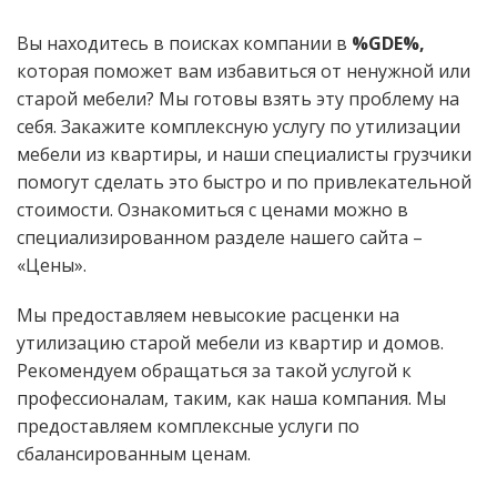
Вы находитесь в поисках компании в
%GDE%,
которая поможет вам избавиться от ненужной или
старой мебели? Мы готовы взять эту проблему на
себя. Закажите комплексную услугу по утилизации
мебели из квартиры, и наши специалисты грузчики
помогут сделать это быстро и по привлекательной
стоимости. Ознакомиться с ценами можно в
специализированном разделе нашего сайта –
«Цены».
Мы предоставляем невысокие расценки на
утилизацию старой мебели из квартир и домов.
Рекомендуем обращаться за такой услугой к
профессионалам, таким, как наша компания. Мы
предоставляем комплексные услуги по
сбалансированным ценам.