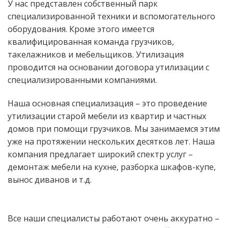
У нас представлен собственный парк
специализированной техники и вспомогательного
оборудования. Кроме этого имеется
квалифицированная команда грузчиков,
такелажников и мебельщиков. Утилизация
проводится на основании договора утилизации с
специализированными компаниями.
Наша основная специализация – это проведение
утилизации старой мебели из квартир и частных
домов при помощи грузчиков. Мы занимаемся этим
уже на протяжении нескольких десятков лет. Наша
компания предлагает широкий спектр услуг –
демонтаж мебели на кухне, разборка шкафов-купе,
вынос диванов и т.д.
Все наши специалисты работают очень аккуратно –