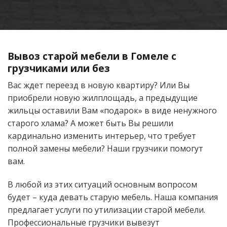
Вывоз старой мебели в Гомеле с
грузчиками или без
Вас ждет переезд в новую квартиру? Или Вы
приобрели новую жилплощадь, а предыдущие
жильцы оставили Вам «подарок» в виде ненужного
старого хлама? А может быть Вы решили
кардинально изменить интерьер, что требует
полной замены мебели? Наши грузчики помогут
вам.
В любой из этих ситуаций основным вопросом
будет – куда девать старую мебель. Наша компания
предлагает услуги по утилизации старой мебели.
Профессиональные грузчики вывезут