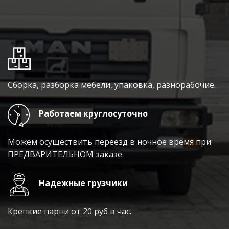
Сборка, разборка мебели, упаковка, разнорабочие…
Работаем круглосуточно
Можем осуществить переезд в ночное время при
ПРЕДВАРИТЕЛЬНОМ заказе.
Надежные грузчики
Крепкие парни от 20 руб в час.