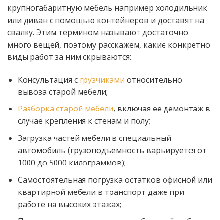
крупногабаритную мебель например холодильник
или диван с помощью контейнеров и доставят на
свалку. Этим термином называют достаточно
много вещей, поэтому расскажем, какие конкретно
виды работ за ним скрываются:
Консультация с
грузчиками
относительно
вывоза старой мебели;
Разборка старой мебели
, включая ее демонтаж в
случае крепления к стенам и полу;
Загрузка частей мебели в специальный
автомобиль (грузоподъемность варьируется от
1000 до 5000 килограммов);
Самостоятельная погрузка остатков офисной или
квартирной мебели в транспорт даже при
работе на высоких этажах;