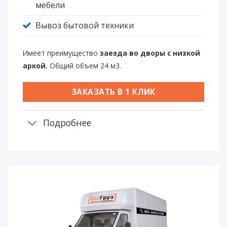
мебели
Вывоз бытовой техники
Имеет преимущество
заезда во дворы с низкой
аркой.
Общий объем 24 м3.
ЗАКАЗАТЬ В 1 КЛИК
Подробнее