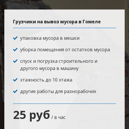
Грузчики на вывоз мусора в Гомеле
упаковка мусора в мешки
уборка помещения от остатков мусора
спуск и погрузка строительного и
другого мусора в машину
этажность до 10 этажа
другие работы для разнорабочих
25 руб
/ в час