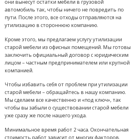
они вынесут остатки мебели в грузовой
автомобиль так, чтобы ничего не повредить по
пути. После этого, все отходы отправляются на
утилизацию в стороннюю компанию.
Кроме этого, мы предлагаем услугу утилизации
старой мебели из офисных помещений. Мы готовы
заключить официальный договор с юридическим
лицом – частным предпринимателем или крупной
компанией.
Чтобы избавить себя от проблем при утилизации
старой мебели – обращайтесь в нашу компанию.
Мы сделаем все качественно и «под ключ», так
чтобы вы забыли о существовании старой мебели
уже сразу же после нашего ухода.
Минимальное время работ 2 часа. Окончательная
стоимость работ зависит от многих факторов.