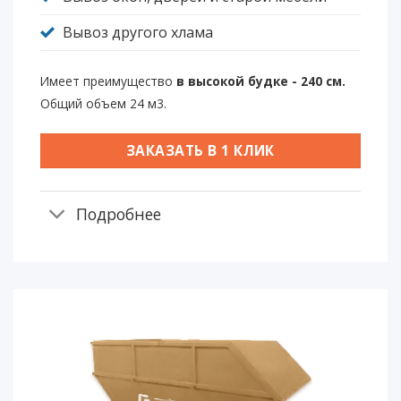
Вывоз другого хлама
Имеет преимущество
в высокой будке - 240 см.
Общий объем 24 м3.
ЗАКАЗАТЬ В 1 КЛИК
Подробнее