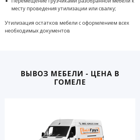
Перемещение грузчиками разобранной мебели к
месту проведения утилизации или свалку;
Утилизация остатков мебели с оформлением всех
необходимых документов
ВЫВОЗ МЕБЕЛИ - ЦЕНА В
ГОМЕЛЕ