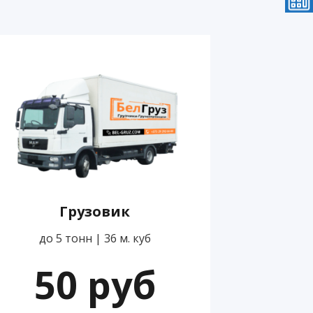
Грузовик
до 5 тонн | 36 м. куб
50 руб