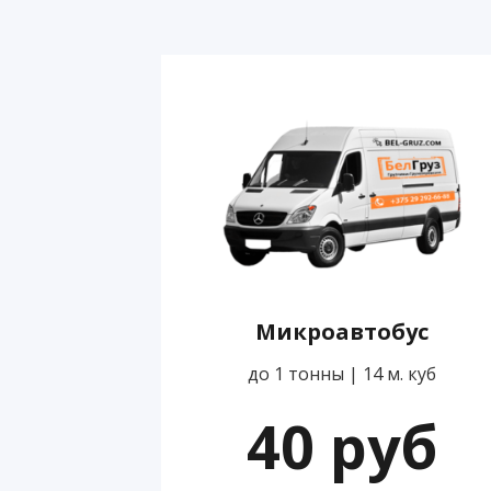
Микроавтобус
до 1 тонны | 14 м. куб
40 руб