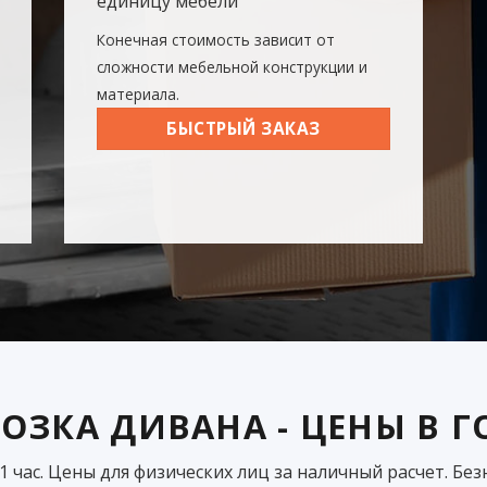
единицу мебели
Конечная стоимость зависит от
сложности мебельной конструкции и
материала.
БЫСТРЫЙ ЗАКАЗ
ОЗКА ДИВАНА - ЦЕНЫ В 
 час. Цены для физических лиц за наличный расчет. Бе