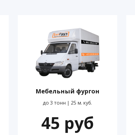
Мебельный фургон
до 3 тонн | 25 м. куб.
45 руб