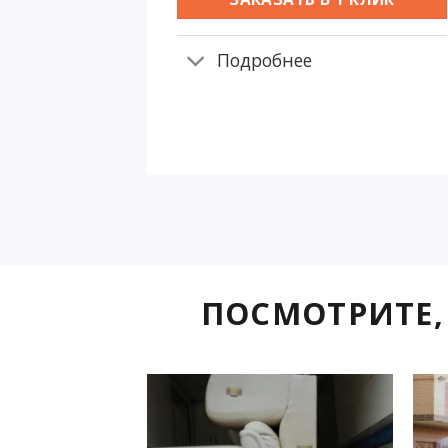
Подробнее
ПОСМОТРИТЕ,