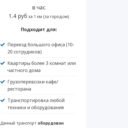
в час
1.4 руб
за 1 км (за городом)
Подходит для:
Переезд большого офиса (10-
20 сотрудиков)
Квартиры более 3 комнат или
частного дома
Грузоперевозки кафе/
ресторана
Транспортировка любой
техники и оборудования
Данный транспорт
оборудован