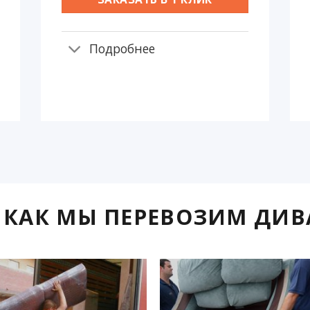
Подробнее
 КАК МЫ ПЕРЕВОЗИМ ДИВ