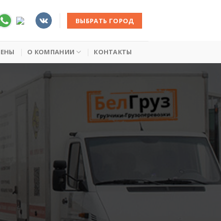
ВЫБРАТЬ ГОРОД
ЦЕНЫ
О КОМПАНИИ
КОНТАКТЫ