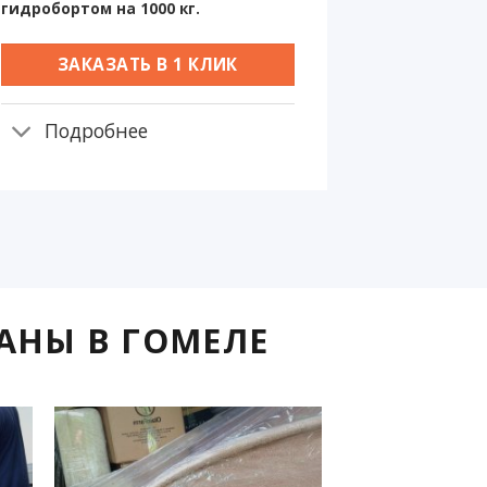
гидробортом на 1000 кг.
ЗАКАЗАТЬ В 1 КЛИК
Подробнее
АНЫ В ГОМЕЛЕ