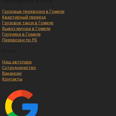
Популярные услуги
Грузовые перевозки в Гомеле
Квартирный переезд
Грузовое такси в Гомеле
Вывоз мусора в Гомеле
Грузчики в Гомеле
Перевозки по РБ
О нас
Наш автопарк
Сотрудничество
Вакансии
Контакты