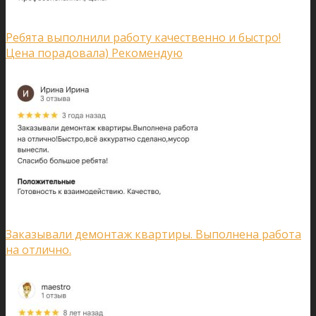
Ребята выполнили работу качественно и быстро!
Цена порадовала) Рекомендую
Заказывали демонтаж квартиры. Выполнена работа
на отлично.