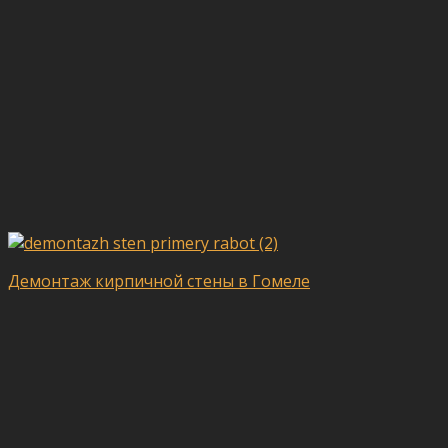
Демонтаж кирпичной стены в Гомеле