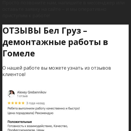
Просто позвоните нам, напишите в мессенджер или
оставьте заявку на сайте – и мы оперативно
приступим к работе!
ОТЗЫВЫ Бел Груз –
демонтажные работы в
Гомеле
О нашей работе вы можете узнать из отзывов
клиентов!