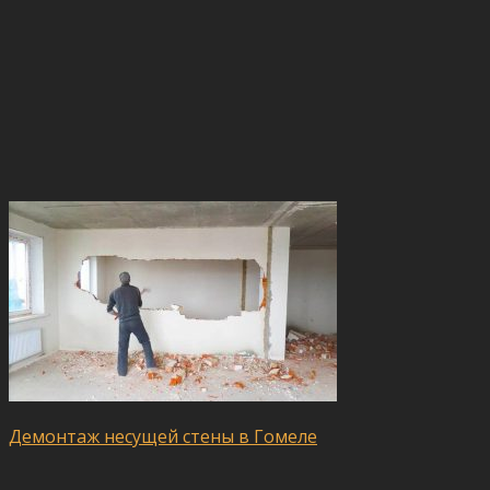
Демонтаж несущей стены в Гомеле