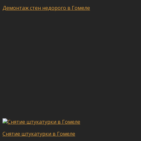
Демонтаж стен недорого в Гомеле
Снятие штукатурки в Гомеле