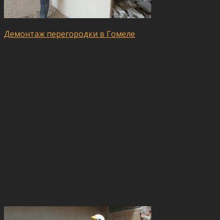
Демонтаж перегородки в Гомеле