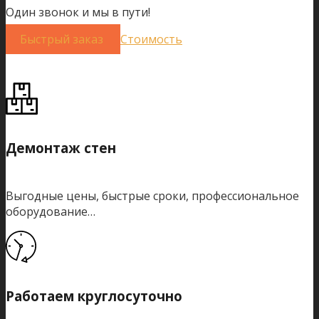
Один звонок и мы в пути!
Быстрый заказ
Стоимость
Демонтаж стен
Выгодные цены, быстрые сроки, профессиональное
оборудование…
Работаем круглосуточно