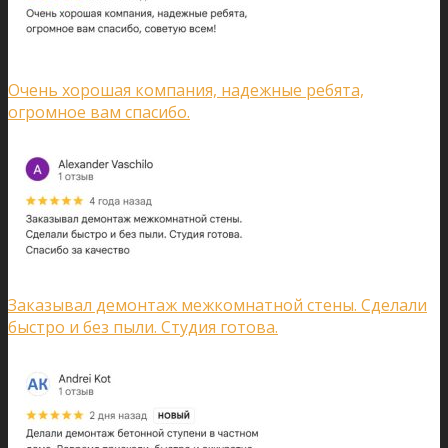
Очень хорошая компания, надежные ребята,
огромное вам спасибо.
Заказывал демонтаж межкомнатной стены. Сделали
быстро и без пыли. Студия готова.