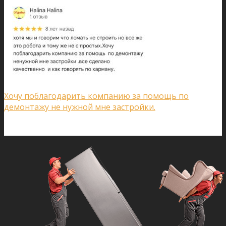
Хочу поблагодарить компанию за помощь по
демонтажу не нужной мне застройки.