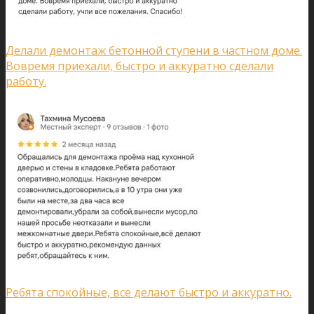
Делали демонтаж бетонной ступени в частном доме.
Вовремя приехали, быстро и аккуратно сделали
работу.
Ребята спокойные, все делают быстро и аккуратно.