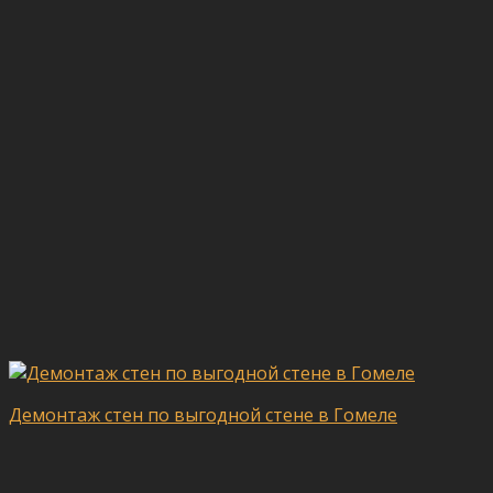
Демонтаж стен по выгодной стене в Гомеле