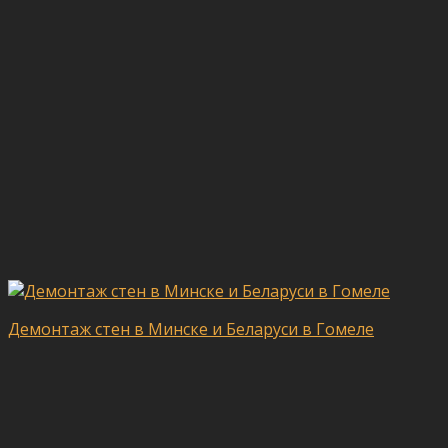
Демонтаж стен в Минске и Беларуси в Гомеле