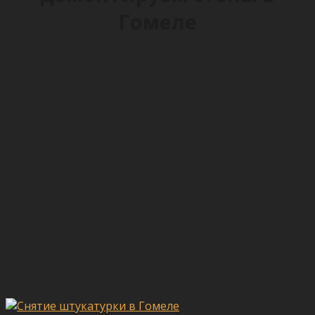
Гомеле