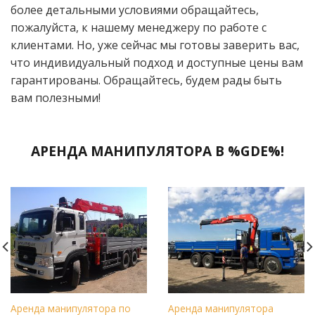
более детальными условиями обращайтесь,
пожалуйста, к нашему менеджеру по работе с
клиентами. Но, уже сейчас мы готовы заверить вас,
что индивидуальный подход и доступные цены вам
гарантированы. Обращайтесь, будем рады быть
вам полезными!
АРЕНДА МАНИПУЛЯТОРА В %GDE%!
Аренда манипулятора по
Аренда манипулятора