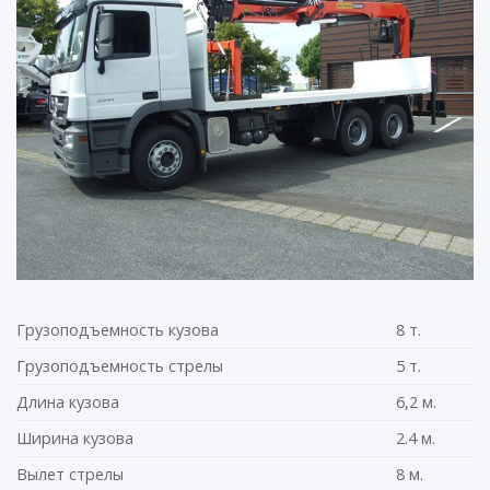
Грузоподъемность кузова
8 т.
Грузоподъемность стрелы
5 т.
Длина кузова
6,2 м.
Ширина кузова
2.4 м.
Вылет стрелы
8 м.