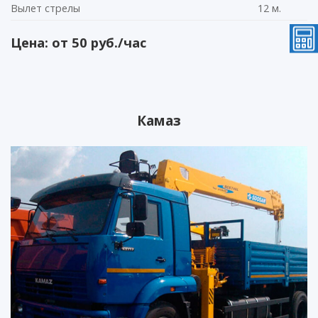
Вылет стрелы
12 м.
Цена: от 50 руб./час
Камаз