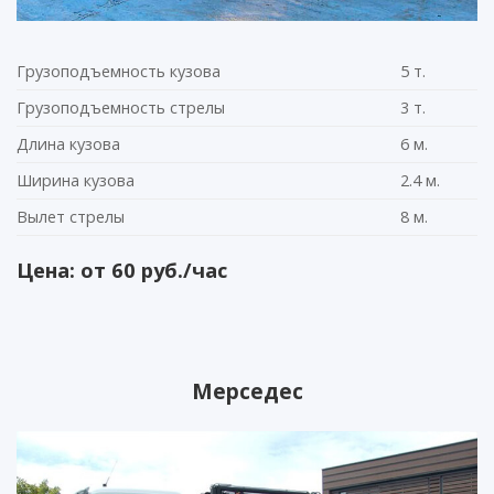
Грузоподъемность кузова
5 т.
Грузоподъемность стрелы
3 т.
Длина кузова
6 м.
Ширина кузова
2.4 м.
Вылет стрелы
8 м.
Цена: от 60 руб./час
Мерседес