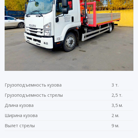
Грузоподъемность кузова
3 т.
Грузоподъемность стрелы
2,5 т.
Длина кузова
3,5 м.
Ширина кузова
2 м.
Вылет стрелы
9 м.