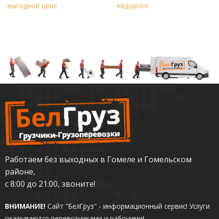
выгодной цене
недорого
Работаем без выходных в Гомеле и Гомельском
районе,
с 8:00 до 21:00, звоните!
ВНИМАНИЕ!
Сайт "БелГруз" - информационный сервис!
Услуги
оказываются перевозчиками и рабочими!