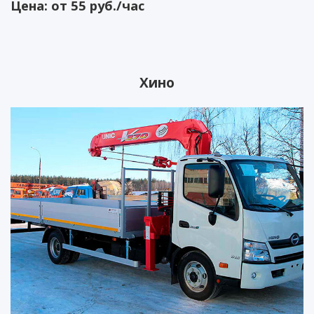
Цена: от 55 руб./час
Хино