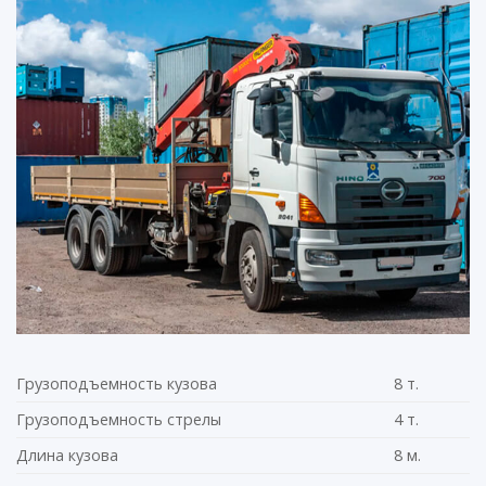
Грузоподъемность кузова
8 т.
Грузоподъемность стрелы
4 т.
Длина кузова
8 м.