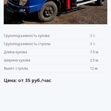
Грузоподъемность кузова
3 т.
Грузоподъемность стрелы
3 т.
Длина кузова
7.5 м.
Ширина кузова
2.5 м.
Вылет стрелы
12 м.
Цена: от 35 руб./час