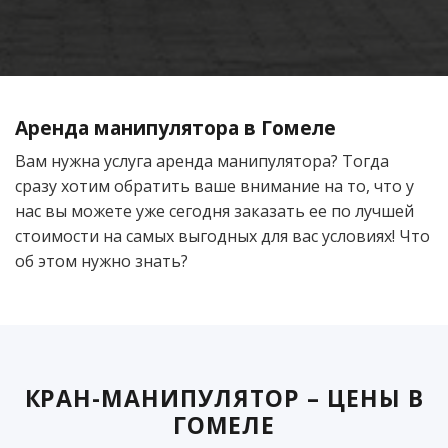
Аренда манипулятора в Гомеле
Вам нужна услуга аренда манипулятора? Тогда
сразу хотим обратить ваше внимание на то, что у
нас вы можете уже сегодня заказать ее по лучшей
стоимости на самых выгодных для вас условиях! Что
об этом нужно знать?
КРАН-МАНИПУЛЯТОР – ЦЕНЫ В
ГОМЕЛЕ