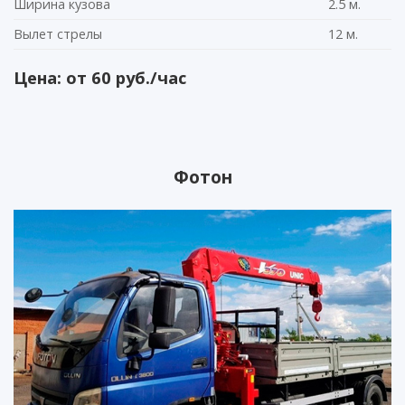
Ширина кузова
2.5 м.
Вылет стрелы
12 м.
Цена: от 60 руб./час
Фотон