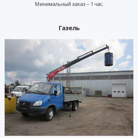
Минимальный заказ – 1 час.
Газель