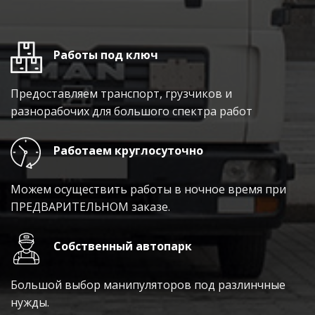
Работы под ключ
Предоставляем транспорт, грузчиков и
разнорабочих для большого спектра работ
Работаем круглосуточно
Можем осуществить работы в ночное время при
ПРЕДВАРИТЕЛЬНОМ заказе.
Собственный автопарк
Большой выбор манипуляторов под разлинчные
нужды.