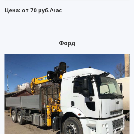
Цена: от 70 руб./час
Форд