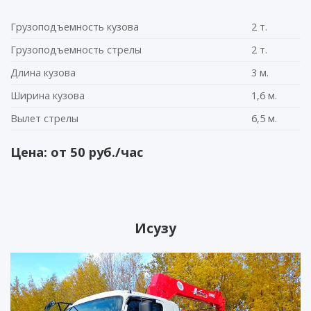
Грузоподъемность кузова
2 т.
Грузоподъемность стрелы
2 т.
Длина кузова
3 м.
Ширина кузова
1,6 м.
Вылет стрелы
6,5 м.
Цена: от 50 руб./час
Исузу