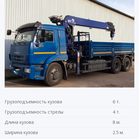
Грузоподъемность кузова
6 т.
Грузоподъемность стрелы
4 т.
Длина кузова
8 м.
Ширина кузова
2.5 м.