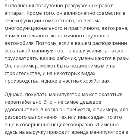
выполнения погрузочно-разгрузочных работ
аппарат. Кроме того, он великолепно совместил в
себе и функции компактного, но весьма
многофункционального и практичного, автокрана,
и вместительного экономичного грузового
автомобиля. Поэтому, если в вашем распоряжении
есть такой манипулятор, то ваши усилия, а также –
трудозатраты ваших рабочих, уменьшаются в разы.
Он, например, может быть незаменимым и на
строительстве, и на некоторых видах
производства, и даже в частных хозяйствах.
Однако, покупать манипулятор может оказаться
нерентабельно. Это – не самое дешевое
удовольствие. А когда он требуется, к примеру, для
разового выполнения тех или иных задач, то это
еще и совершенно нецелесообразно. И именно
здесь на выручку приходит аренда манипулятора в