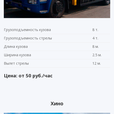
Грузоподъемность кузова
8 т.
Грузоподъемность стрелы
4 т.
Длина кузова
8 м.
Ширина кузова
2.5 м.
Вылет стрелы
12 м.
Цена: от 50 руб./час
Хино