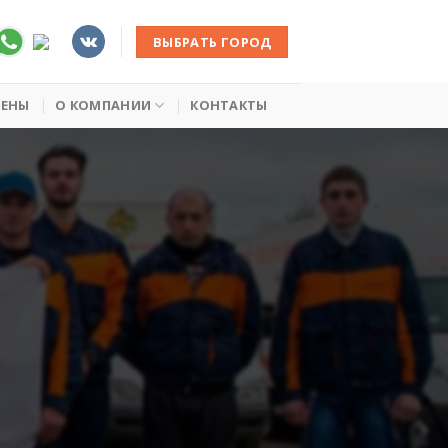
ВЫБРАТЬ ГОРОД
ЦЕНЫ
О КОМПАНИИ
КОНТАКТЫ