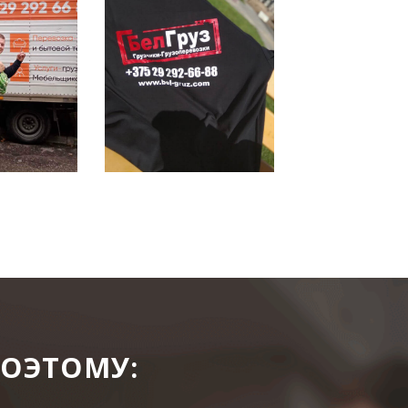
ПОЭТОМУ: