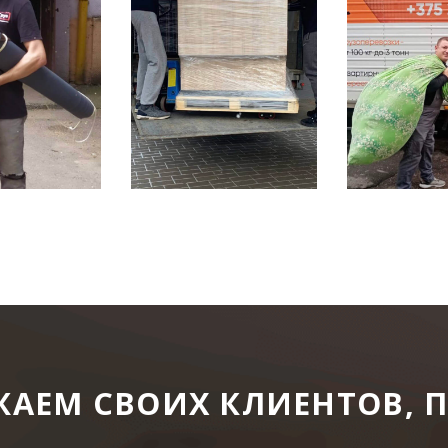
АЕМ СВОИХ КЛИЕНТОВ, 