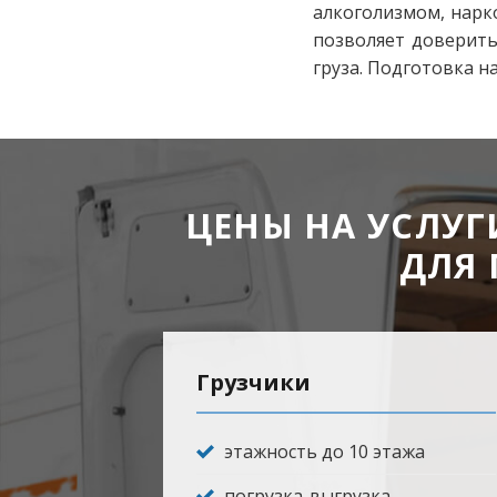
алкоголизмом, нарк
позволяет доверить
груза. Подготовка н
ЦЕНЫ НА УСЛУГ
ДЛЯ 
Грузчики
этажность до 10 этажа
погрузка-выгрузка