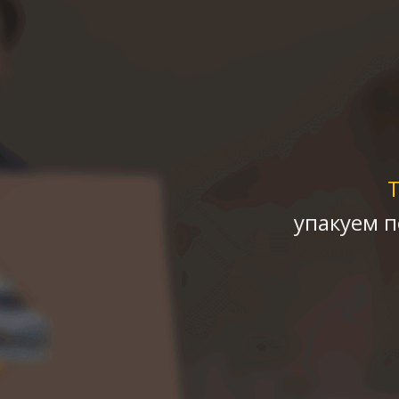
упакуем 