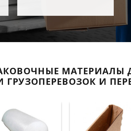
АКОВОЧНЫЕ МАТЕРИАЛЫ 
И ГРУЗОПЕРЕВОЗОК И ПЕР