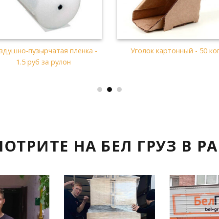
Картонная коробка
Картонная коробка
400х400х300 - 50 коп
600х600х500 - 1 руб
ОТРИТЕ НА БЕЛ ГРУЗ В РА