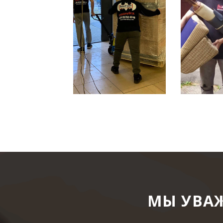
МЫ УВАЖ